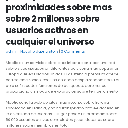
proximidades sobre mas
sobre 2 millones sobre
usuarios activos en
cualquier el universo
admin
Naughtydate visitors
0 Comments
Meetic es un servicio sobre citas internacional con una red
sobre sitios situados en diferentes pais seri­a mas popular en
Europa que en Estados Unidos. El asistencia premium ofrece
correo electronico, chat instantaneo desplazandolo hacia el
pelo sofisticadas funciones de busqueda, pero nunca
proporciona un modo de exploracion sobre temperamento
Meetic seri­a la web de citas mas potente sobre Europa,
sobretodo en Francia, y no ha transpirado provee acceso en
la diversidad de idiomas. El lugar posee un promedio sobre
50.000 usuarios activos conectados y, con decenas sobre
millones sobre miembros en total.