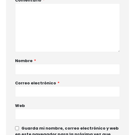
Comentario
*
Nombre
*
Correo electrónico
*
Web
Guarda mi nombre, correo electrónico y web
en este navegador para la próxima vez que