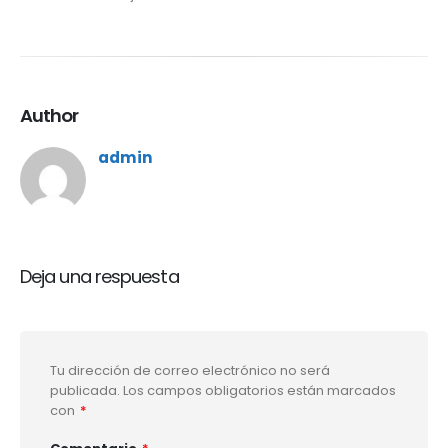
Author
admin
Deja una respuesta
Tu dirección de correo electrónico no será
publicada.
Los campos obligatorios están marcados
con
*