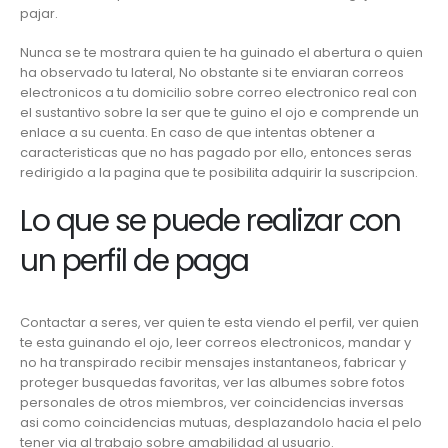
pajar.
Nunca se te mostrara quien te ha guinado el abertura o quien
ha observado tu lateral, No obstante si te enviaran correos
electronicos a tu domicilio sobre correo electronico real con
el sustantivo sobre la ser que te guino el ojo e comprende un
enlace a su cuenta. En caso de que intentas obtener a
caracteristicas que no has pagado por ello, entonces seras
redirigido a la pagina que te posibilita adquirir la suscripcion.
Lo que se puede realizar con
un perfil de paga
Contactar a seres, ver quien te esta viendo el perfil, ver quien
te esta guinando el ojo, leer correos electronicos, mandar y
no ha transpirado recibir mensajes instantaneos, fabricar y
proteger busquedas favoritas, ver las albumes sobre fotos
personales de otros miembros, ver coincidencias inversas
asi­ como coincidencias mutuas, desplazandolo hacia el pelo
tener via al trabajo sobre amabilidad al usuario.