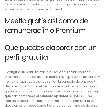
fotos «menos formales» se pueden cargar en el cuaderno
sobre fotos que dispones en tu perfil.
Meetic gratis asi­ como de
remuneraciin o Premium
Que puedes elaborar con un
perfil gratuita
Configurar tu perfil, utilizar la busqueda, recibir correos
electronicos (nunca podras leerlos aunque veras las titulos y
no ha transpirado quienes son en tu bandeja de entrada)
desplazandolo hacia el pelo destinar guinos. Los miembros
gratuitos pueden comunicarse con las miembros sobre paga
que han comprado el paquete opcional «CONNECT». No
obstante, localizar a las miembros que han comprado esta
decision es un poco como tratar de dar con una aguja en un