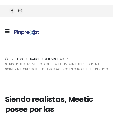
BLOG
NAUGHTYDATE VISITORS
SIENDO REALISTAS, MEETIC POSEE POR LAS PROXIMIDADES SOBRE MAS
SOBRE 2 MILLONES SOBRE USUARIOS ACTIVOS EN CUALQUIER EL UNIVERSO
Siendo realistas, Meetic
posee por las