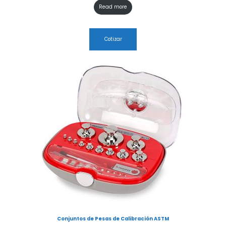
Read more
Cotizar
Conjuntos de Pesas de Calibración ASTM