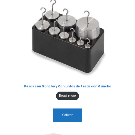
Pesas con Gancho y Conjuntos de Pesas con Gancho
Read more
Cotizar