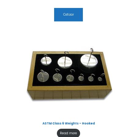
Cotizar
ASTM Class 6 Weights – Hooked
Read more