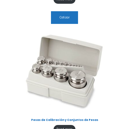
Cotizar
Pesas de Calibración y Conjuntos de Pesas