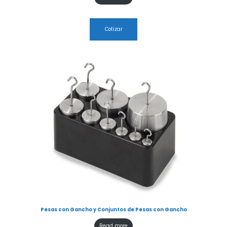
Cotizar
Pesas con Gancho y Conjuntos de Pesas con Gancho
Read more