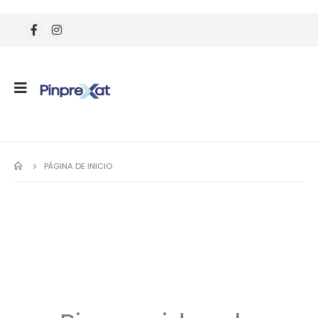
PÁGINA DE INICIO