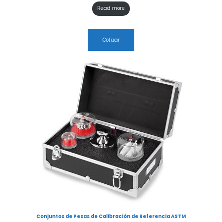
Read more
Cotizar
Conjuntos de Pesas de Calibración de Referencia ASTM