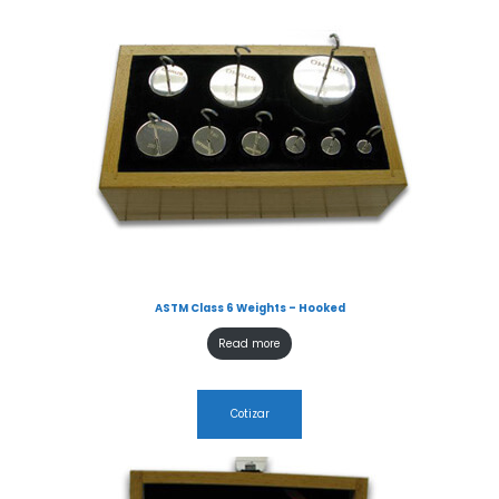
ASTM Class 6 Weights – Hooked
Read more
Cotizar