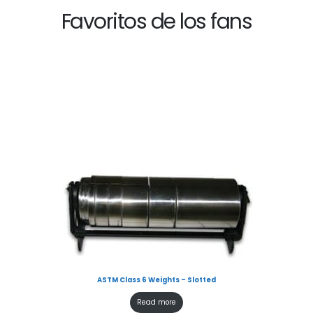
Favoritos de los fans
ASTM Class 6 Weights – Slotted
Read more