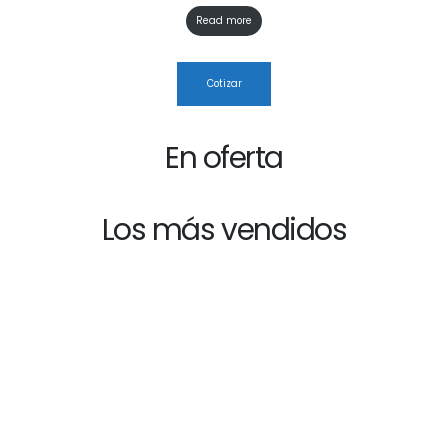
Read more
Cotizar
En oferta
Los más vendidos