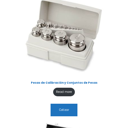
Pesas de Calibración y Conjuntos de Pesas
Read more
Cotizar