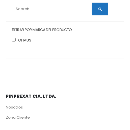
FILTRAR POR MARCA DEL PRODUCTO
OHAUS
PINPREXAT CIA. LTDA.
Nosotros
Zona Cliente