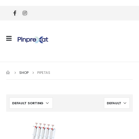
SHOP
PIPETAS