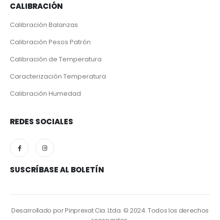
CALIBRACIÓN
Calibración Balanzas
Calibración Pesos Patrón
Calibración de Temperatura
Caracterización Temperatura
Calibración Humedad
REDES SOCIALES
SUSCRÍBASE AL BOLETÍN
Desarrollado por Pinprexat Cia. Ltda. © 2024. Todos los derechos