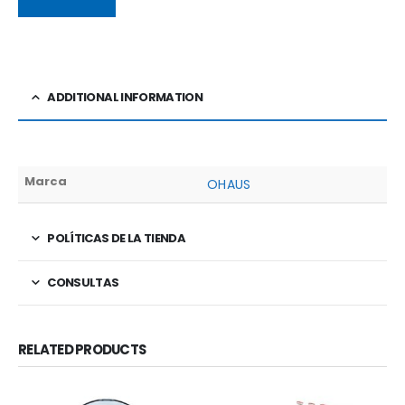
ADDITIONAL INFORMATION
Marca
OHAUS
POLÍTICAS DE LA TIENDA
CONSULTAS
RELATED PRODUCTS