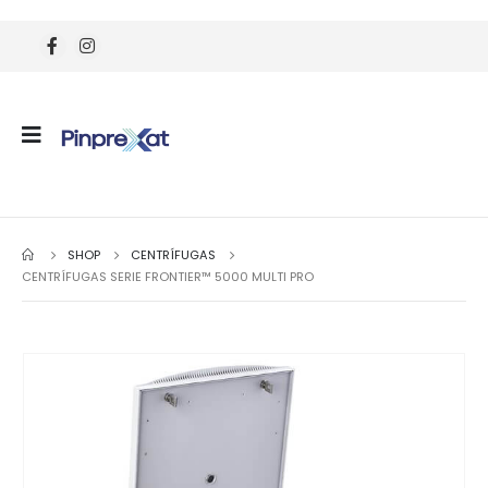
SHOP
CENTRÍFUGAS
CENTRÍFUGAS SERIE FRONTIER™ 5000 MULTI PRO