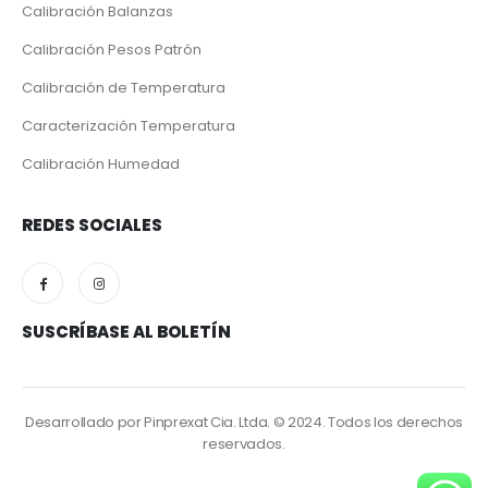
Calibración Balanzas
Calibración Pesos Patrón
Calibración de Temperatura
Caracterización Temperatura
Calibración Humedad
REDES SOCIALES
SUSCRÍBASE AL BOLETÍN
Desarrollado por Pinprexat Cia. Ltda. © 2024. Todos los derechos
reservados.