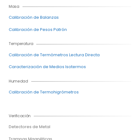
Masa
Calibración de Balanzas
Calibración de Pesos Patrón
Temperatura
Calibración de Termómetros Lectura Directa
Caracterización de Medios Isotermos
Humedad
Calibración de Termohigrómetros
Verificación
Detectores de Metal
Trampas Magnéticas